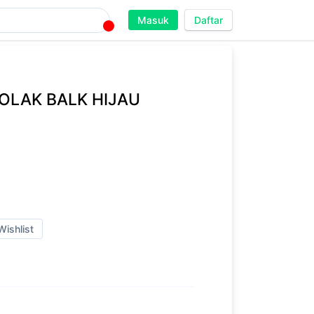
Masuk
Daftar
OLAK BALK HIJAU
Wishlist