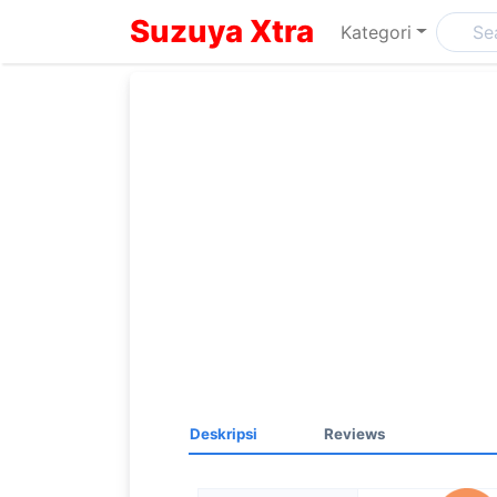
Suzuya Xtra
Kategori
Deskripsi
Reviews