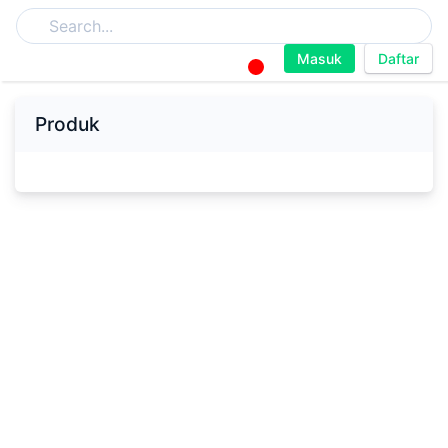
Masuk
Daftar
Produk