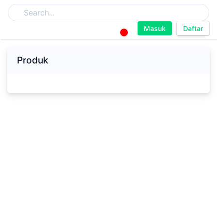
Masuk
Daftar
Produk