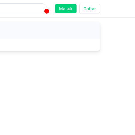
Masuk
Daftar