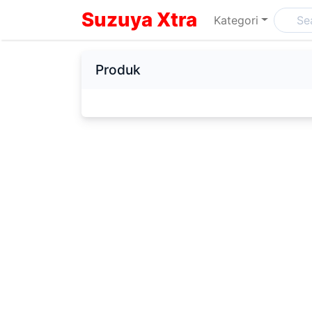
Suzuya Xtra
Kategori
Produk