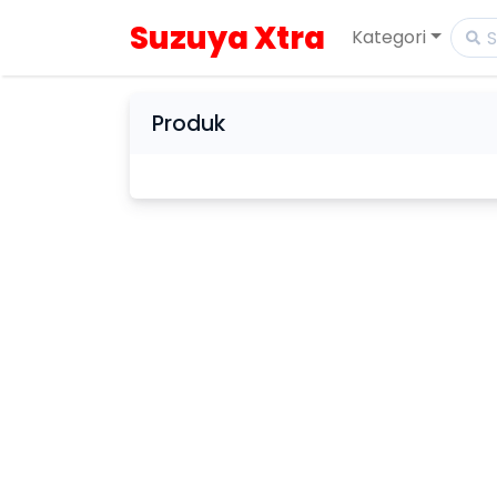
Suzuya Xtra
Kategori
Produk