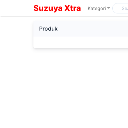
Suzuya Xtra
Kategori
Produk