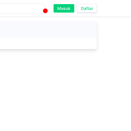
Masuk
Daftar