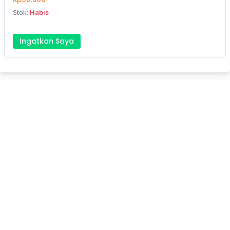
Stok:
Habis
Ingatkan Saya