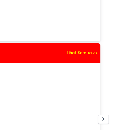
Lihat Semua >>